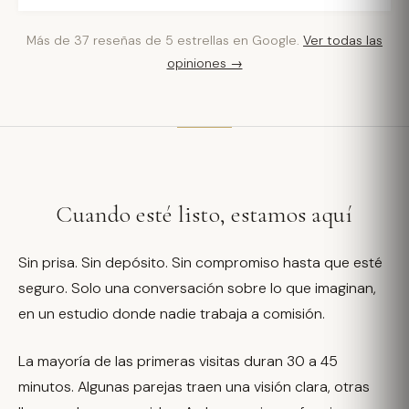
Más de 37 reseñas de 5 estrellas en Google.
Ver todas las
opiniones →
Cuando esté listo, estamos aquí
Sin prisa. Sin depósito. Sin compromiso hasta que esté
seguro. Solo una conversación sobre lo que imaginan,
en un estudio donde nadie trabaja a comisión.
La mayoría de las primeras visitas duran 30 a 45
minutos. Algunas parejas traen una visión clara, otras