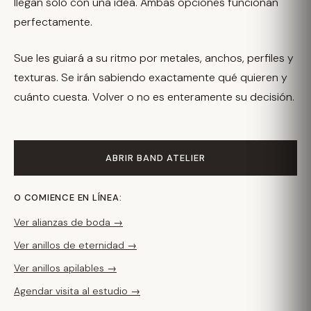
llegan solo con una idea. Ambas opciones funcionan
perfectamente.
Sue les guiará a su ritmo por metales, anchos, perfiles y
texturas. Se irán sabiendo exactamente qué quieren y
cuánto cuesta. Volver o no es enteramente su decisión.
ABRIR BAND ATELIER
O COMIENCE EN LÍNEA:
Ver alianzas de boda →
Ver anillos de eternidad →
Ver anillos apilables →
Agendar visita al estudio →