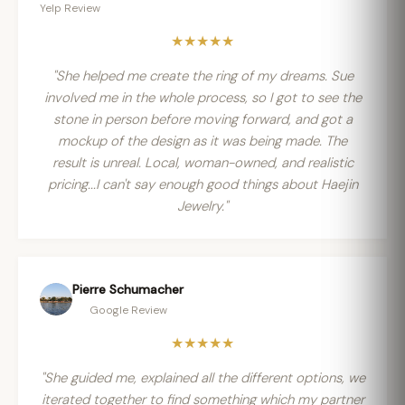
Yelp Review
★★★★★
"She helped me create the ring of my dreams. Sue
involved me in the whole process, so I got to see the
stone in person before moving forward, and got a
mockup of the design as it was being made. The
result is unreal. Local, woman-owned, and realistic
pricing...I can't say enough good things about Haejin
Jewelry."
Pierre Schumacher
Google Review
★★★★★
"She guided me, explained all the different options, we
iterated together to find something which my partner