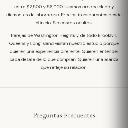
entre $2,500 y $6,000. Usamos oro reciclado y
diamantes de laboratorio. Precios transparentes desde
el inicio. Sin costos ocultos.
Parejas de Washington Heights y de todo Brooklyn,
Queens y Long Island visitan nuestro estudio porque
quieren una experiencia diferente. Quieren entender
cada detalle de lo que compran. Quieren una alianza
que refleje su relación.
Preguntas Frecuentes