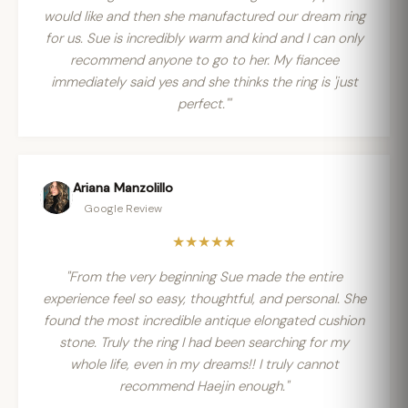
would like and then she manufactured our dream ring
for us. Sue is incredibly warm and kind and I can only
recommend anyone to go to her. My fiancee
immediately said yes and she thinks the ring is 'just
perfect.'"
Ariana Manzolillo
Google Review
★★★★★
"From the very beginning Sue made the entire
experience feel so easy, thoughtful, and personal. She
found the most incredible antique elongated cushion
stone. Truly the ring I had been searching for my
whole life, even in my dreams!! I truly cannot
recommend Haejin enough."