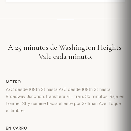
A 25 minutos de Washington Heights.
Vale cada minuto.
METRO
A/C desde 168th St hasta A/C desde 168th St hasta
Broadway Junction, transfiera al L train, 35 minutos. Baje en
Lorimer St y camine hacia el este por Skillman Ave. Toque
el timbre.
EN CARRO