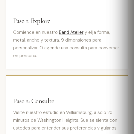
Paso 1: Explore
Comience en nuestro
Band Atelier
y elija forma,
metal, ancho y textura. 9 dimensiones para
personalizar. O agende una consulta para conversar
en persona.
Paso 2: Consulte
Visite nuestro estudio en Williamsburg, a solo 25
minutos de Washington Heights. Sue se sienta con
ustedes para entender sus preferencias y guiarlos