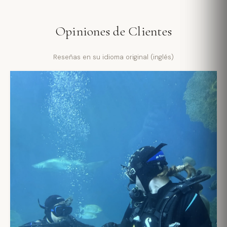
Opiniones de Clientes
Reseñas en su idioma original (inglés)