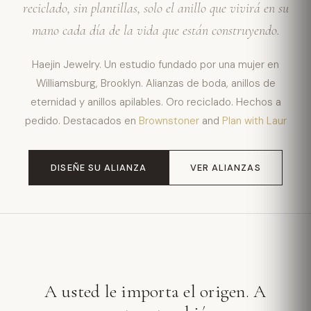
reciclado, sin plantillas, solo el anillo que vivirá en su
mano cada día de la vida que están construyendo.
Haejin Jewelry. Un estudio fundado por una mujer en
Williamsburg, Brooklyn. Alianzas de boda, anillos de
eternidad y anillos apilables. Oro reciclado. Hechos a
pedido. Destacados en
Brownstoner
and
Plan with Laur
DISEÑE SU ALIANZA
VER ALIANZAS
A usted le importa el origen. A