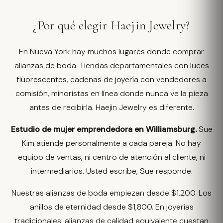
¿Por qué elegir Haejin Jewelry?
En Nueva York hay muchos lugares donde comprar
alianzas de boda. Tiendas departamentales con luces
fluorescentes, cadenas de joyería con vendedores a
comisión, minoristas en línea donde nunca ve la pieza
antes de recibirla. Haejin Jewelry es diferente.
Estudio de mujer emprendedora en Williamsburg.
Sue
Kim atiende personalmente a cada pareja. No hay
equipo de ventas, ni centro de atención al cliente, ni
intermediarios. Usted escribe, Sue responde.
Nuestras alianzas de boda empiezan desde $1,200. Los
anillos de eternidad desde $1,800. En joyerías
tradicionales, alianzas de calidad equivalente cuestan