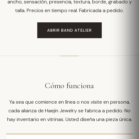
ancho, sensación, presencia, textura, borde, grabado y
talla. Precios en tiempo real. Fabricada a pedido.
ABRIR BAND ATELIER
Cómo funciona
Ya sea que comience en línea o nos visite en persona,
cada alianza de Haejin Jewelry se fabrica a pedido. No
hay inventario en vitrinas. Usted diseña una pieza única.