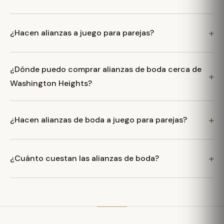
¿Hacen alianzas a juego para parejas?
¿Dónde puedo comprar alianzas de boda cerca de
Washington Heights?
¿Hacen alianzas de boda a juego para parejas?
¿Cuánto cuestan las alianzas de boda?