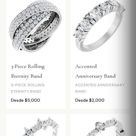
3-Piece Rolling
Accented
Eternity Band
Anniversary Band
3-PIECE ROLLING
ACCENTED ANNIVERSARY
ETERNITY BAND
BAND
Desde $5,000
Desde $2,000