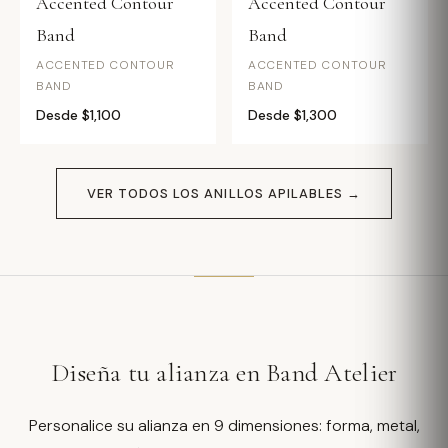
Accented Contour
Accented Contour
Band
Band
ACCENTED CONTOUR
ACCENTED CONTOUR
BAND
BAND
Desde $1,100
Desde $1,300
VER TODOS LOS ANILLOS APILABLES →
Diseña tu alianza en Band Atelier
Personalice su alianza en 9 dimensiones: forma, metal,