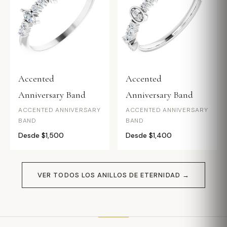
Accented
Accented
Anniversary Band
Anniversary Band
ACCENTED ANNIVERSARY
ACCENTED ANNIVERSARY
BAND
BAND
Desde $1,500
Desde $1,400
VER TODOS LOS ANILLOS DE ETERNIDAD →