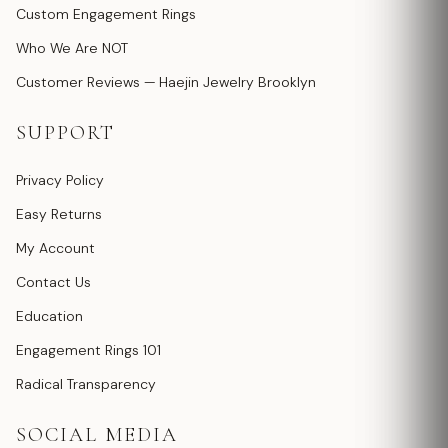
Custom Engagement Rings
Who We Are NOT
Customer Reviews — Haejin Jewelry Brooklyn
SUPPORT
Privacy Policy
Easy Returns
My Account
Contact Us
Education
Engagement Rings 101
Radical Transparency
SOCIAL MEDIA