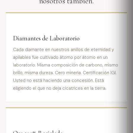
nosotros también.
Diamantes de Laboratorio
Cada diamante en nuestros anillos de eternidad y
apilables fue cultivado átomo por átomo en un
laboratorio. Misma composición de carbono, mismo
brillo, misma dureza. Cero minería. Certificación IGI.
Usted no está haciendo una concesión. Está
eligiendo el que no deja cicatrices en la tierra.