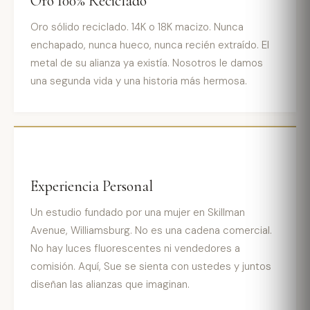
Oro 100% Reciclado
Oro sólido reciclado. 14K o 18K macizo. Nunca
enchapado, nunca hueco, nunca recién extraído. El
metal de su alianza ya existía. Nosotros le damos
una segunda vida y una historia más hermosa.
Experiencia Personal
Un estudio fundado por una mujer en Skillman
Avenue, Williamsburg. No es una cadena comercial.
No hay luces fluorescentes ni vendedores a
comisión. Aquí, Sue se sienta con ustedes y juntos
diseñan las alianzas que imaginan.