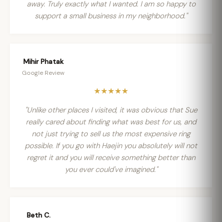
away. Truly exactly what I wanted. I am so happy to
support a small business in my neighborhood."
Mihir Phatak
Google Review
★★★★★
"Unlike other places I visited, it was obvious that Sue
really cared about finding what was best for us, and
not just trying to sell us the most expensive ring
possible. If you go with Haejin you absolutely will not
regret it and you will receive something better than
you ever could've imagined."
Beth C.