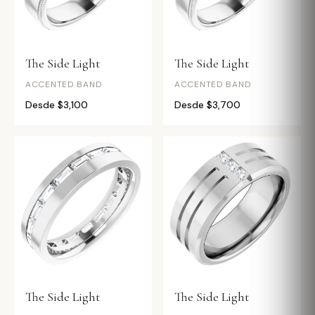
The Side Light
The Side Light
ACCENTED BAND
ACCENTED BAND
Desde $3,100
Desde $3,700
The Side Light
The Side Light