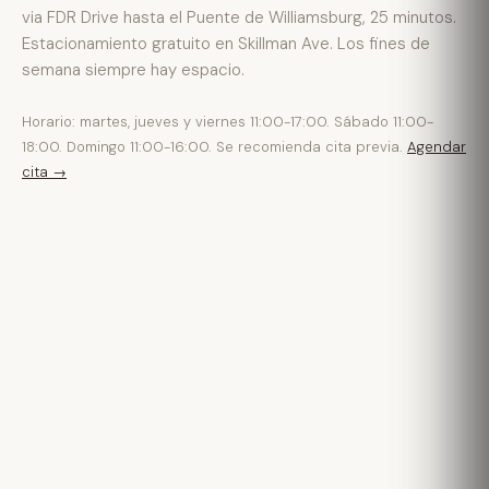
via FDR Drive hasta el Puente de Williamsburg, 25 minutos.
Estacionamiento gratuito en Skillman Ave. Los fines de
semana siempre hay espacio.
Horario: martes, jueves y viernes 11:00-17:00. Sábado 11:00-
18:00. Domingo 11:00-16:00. Se recomienda cita previa.
Agendar
cita →