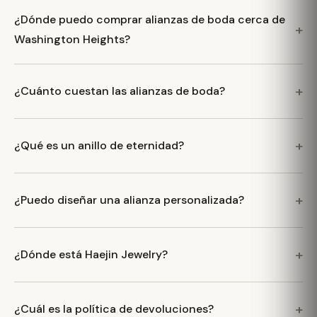
¿Dónde puedo comprar alianzas de boda cerca de
Washington Heights?
¿Cuánto cuestan las alianzas de boda?
¿Qué es un anillo de eternidad?
¿Puedo diseñar una alianza personalizada?
¿Dónde está Haejin Jewelry?
¿Cuál es la política de devoluciones?