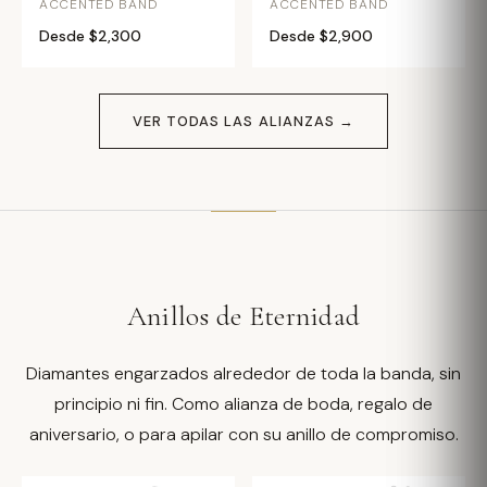
ACCENTED BAND
ACCENTED BAND
Desde $2,300
Desde $2,900
VER TODAS LAS ALIANZAS →
Anillos de Eternidad
Diamantes engarzados alrededor de toda la banda, sin
principio ni fin. Como alianza de boda, regalo de
aniversario, o para apilar con su anillo de compromiso.