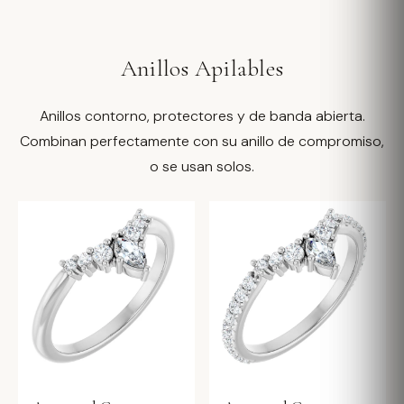
Anillos Apilables
Anillos contorno, protectores y de banda abierta.
Combinan perfectamente con su anillo de compromiso,
o se usan solos.