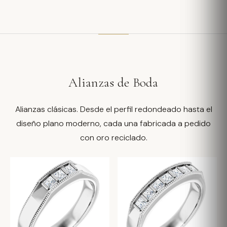
Alianzas de Boda
Alianzas clásicas. Desde el perfil redondeado hasta el
diseño plano moderno, cada una fabricada a pedido
con oro reciclado.