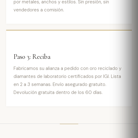
por metales, anchos y estilos. Sin presión, sin
vendedores a comisión.
Paso 3: Reciba
Fabricamos su alianza a pedido con oro reciclado y
diamantes de laboratorio certificados por IGI. Lista
en 2 a 3 semanas. Envío asegurado gratuito.
Devolución gratuita dentro de los 60 días.