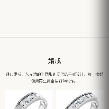
婚戒
经典婚戒。从光滑的半圆形到现代的平板设计，每一枚都
使用再生黄金按订单制作。