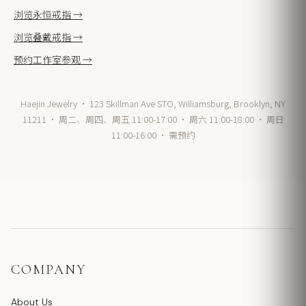
浏览永恒戒指 →
浏览叠戴戒指 →
预约工作室参观 →
Haejin Jewelry · 123 Skillman Ave STO, Williamsburg, Brooklyn, NY
11211 · 周二、周四、周五 11:00-17:00 · 周六 11:00-18:00 · 周日
11:00-16:00 · 需预约
COMPANY
About Us