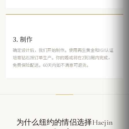
3. 制作
确定设计后，我们开始制作。使用再生黄金和IGI认证
培育钻石按订单生产。你的婚戒将在2到3周内完成，
免费保险配送。60天内如不满意可退货。
为什么纽约的情侣选择Haejin