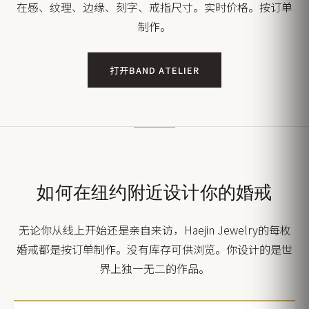
在感、纹理、边缘、刻字、戒指尺寸。实时价格。按订单
制作。
打开BAND ATELIER
如何在纽约附近设计你的婚戒
无论你从线上开始还是亲自来访，Haejin Jewelry的每枚
婚戒都是按订单制作。没有库存可供浏览。你设计的是世
界上独一无二的作品。