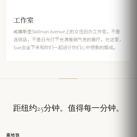
工作室
威廉斯堡Skillman Avenue上的女性创办工作室。不是
连锁店，不是日光灯下充满推销气息的展厅。在这里，
Sue会坐下来和你们一起设计你们心中想象的婚戒。
距纽约25分钟。值得每一分钟。
乘地铁