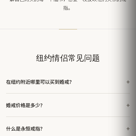
指。
纽约情侣常见问题
在纽约附近哪里可以买到婚戒？
婚戒价格是多少？
什么是永恒戒指？