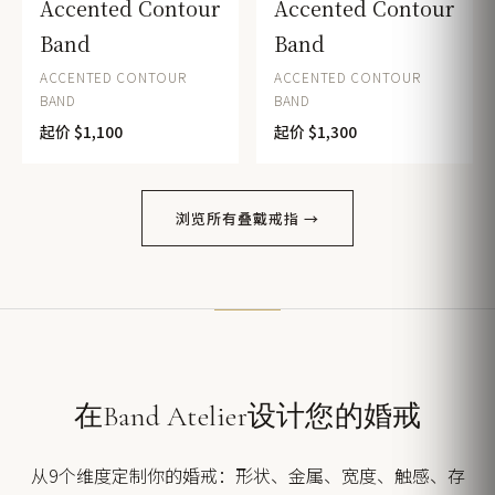
Accented Contour
Accented Contour
Band
Band
ACCENTED CONTOUR
ACCENTED CONTOUR
BAND
BAND
起价 $1,100
起价 $1,300
浏览所有叠戴戒指 →
在Band Atelier设计您的婚戒
从9个维度定制你的婚戒：形状、金属、宽度、触感、存