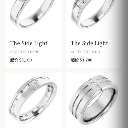
The Side Light
The Side Light
ACCENTED BAND
ACCENTED BAND
起价 $3,100
起价 $3,700