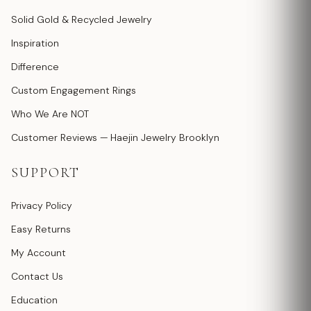
Solid Gold & Recycled Jewelry
Inspiration
Difference
Custom Engagement Rings
Who We Are NOT
Customer Reviews — Haejin Jewelry Brooklyn
SUPPORT
Privacy Policy
Easy Returns
My Account
Contact Us
Education