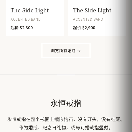
The Side Light
The Side Light
ACCENTED BAND
ACCENTED BAND
起价 $2,300
起价 $2,900
浏览所有婚戒 →
永恒戒指
永恒戒指在整个戒圈上镶嵌钻石，没有开头，没有结尾。
作为婚戒、纪念日礼物，或与订婚戒指叠戴。