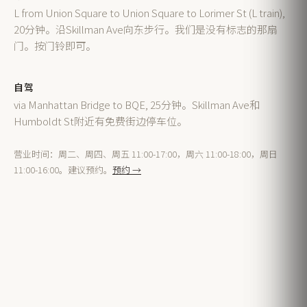
L from Union Square to Union Square to Lorimer St (L train),
20分钟。沿Skillman Ave向东步行。我们是没有标志的那扇
门。按门铃即可。
自驾
via Manhattan Bridge to BQE, 25分钟。Skillman Ave和
Humboldt St附近有免费街边停车位。
营业时间：周二、周四、周五 11:00-17:00，周六 11:00-18:00，周日
11:00-16:00。建议预约。
预约 →