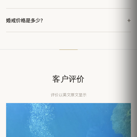
婚戒价格是多少？
客户评价
评价以英文原文显示