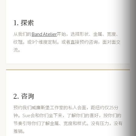
1. 探索
从我们的
Band Atelier
开始，选择形状、金属、宽度、
纹理。或9个维度定制。或者直接预约咨询，面对面交
流。
2. 咨询
预约我们威廉斯堡工作室的私人会面，距纽约仅25分
钟。Sue会和你们坐下来，了解你们的喜好，按你们的
节奏引导你们了解金属、宽度和样式。没有压力，没有
推销。