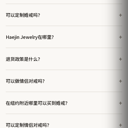
可以定制婚戒吗？
Haejin Jewelry在哪里？
退货政策是什么？
可以做情侣对戒吗？
在纽约附近哪里可以买到婚戒？
可以定制情侣对戒吗？